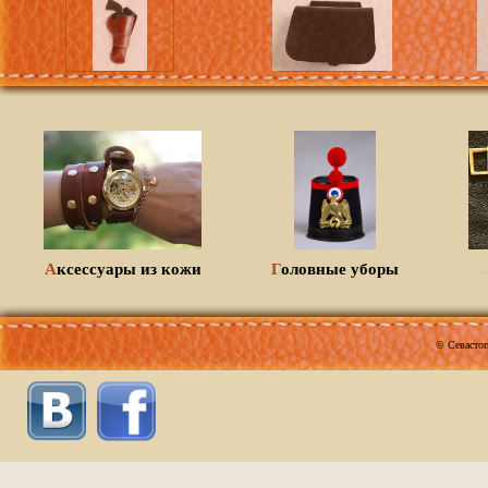
Аксессуары из кожи
Головные уборы
© Севастоп